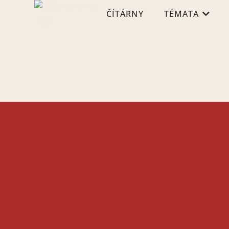
ČÍTÁRNY
TÉMATA