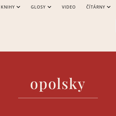
KNIHY
GLOSY
VIDEO
ČÍTÁRNY
opolsky