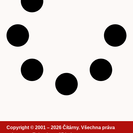
Copyright © 2001 – 2026 Čítárny. Všechna práva