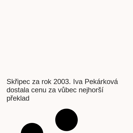
Skřipec za rok 2003. Iva Pekárková
dostala cenu za vůbec nejhorší
překlad