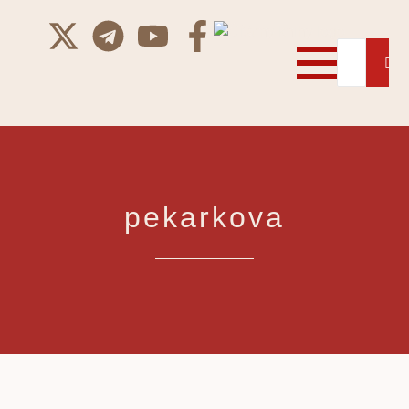
pekarkova