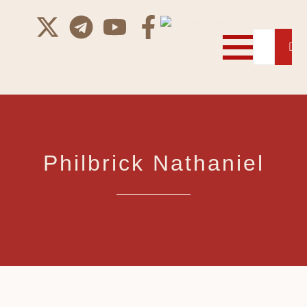
Philbrick Nathaniel