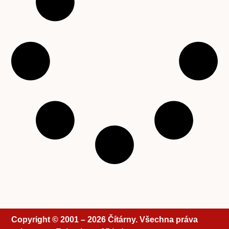
Copyright © 2001 – 2026 Čítárny. Všechna práva