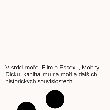
V srdci moře. Film o Essexu, Mobby
Dicku, kanibalimu na moři a dalších
historických souvislostech