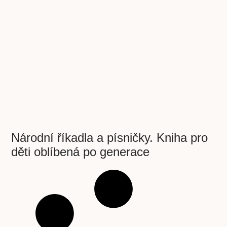
Národní říkadla a písničky. Kniha pro
děti oblíbená po generace