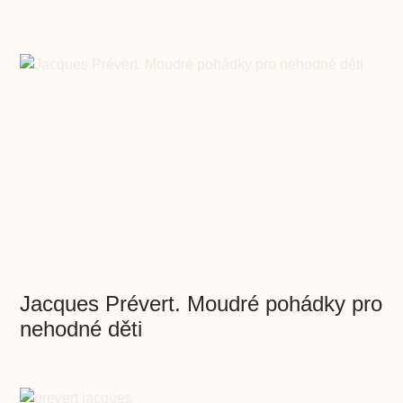
Jacques Prévert. Moudré pohádky pro
nehodné děti