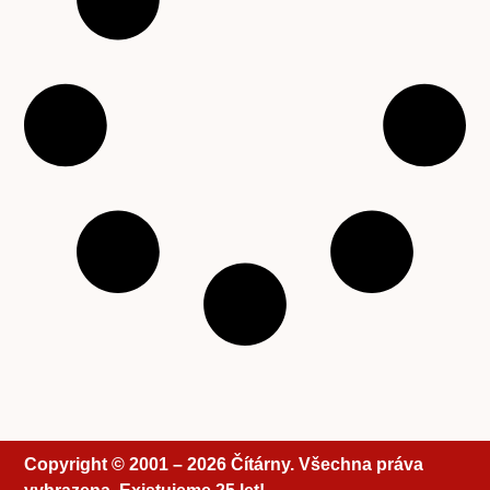
Copyright © 2001 – 2026 Čítárny. Všechna práva