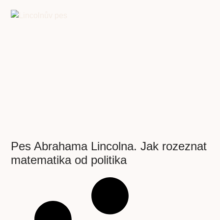
Pes Abrahama Lincolna. Jak rozeznat
matematika od politika