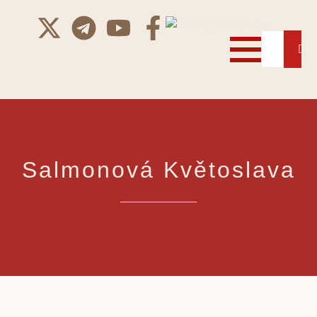
Salmonová Květoslava