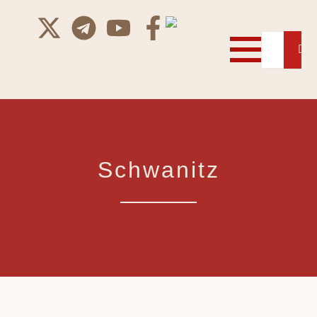
Schwanitz