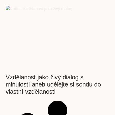
Vzdělanost jako živý dialog s
minulostí aneb udělejte si sondu do
vlastní vzdělanosti