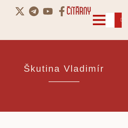
Škutina Vladimír