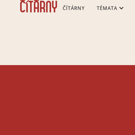
ČÍTÁRNY
TÉMATA