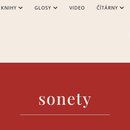
KNIHY
GLOSY
VIDEO
ČÍTÁRNY
sonety