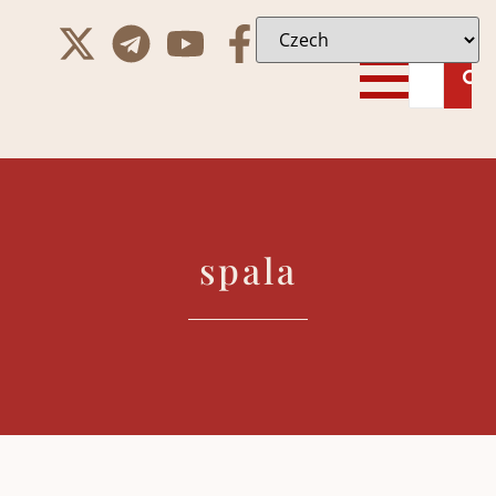
spala