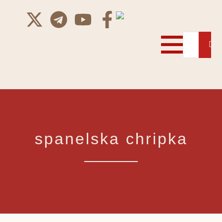
spanelska chripka