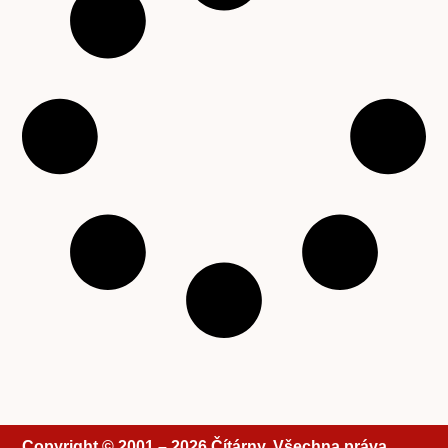
Copyright © 2001 – 2026 Čítárny. Všechna práva