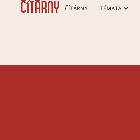
ČÍTÁRNY
TÉMATA