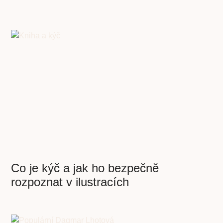
Co je kýč a jak ho bezpečně
rozpoznat v ilustracích