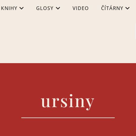
KNIHY
GLOSY
VIDEO
ČÍTÁRNY
ursiny