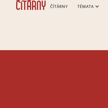
ČÍTÁRNY
TÉMATA