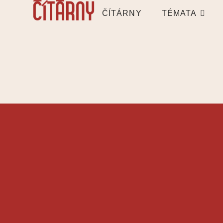
ČÍTÁRNY
TÉMATA