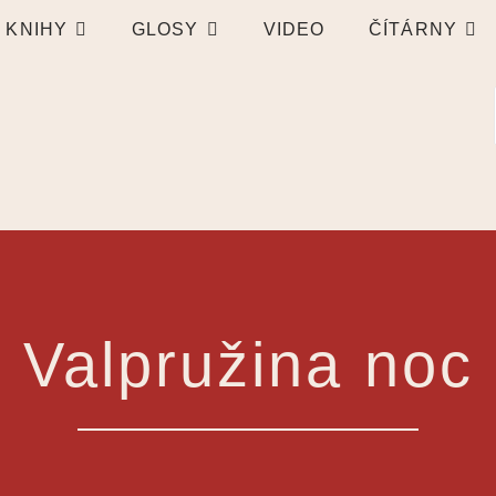
KNIHY
GLOSY
VIDEO
ČÍTÁRNY
Valpružina noc