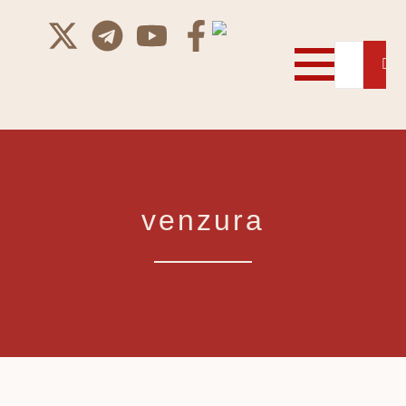
venzura