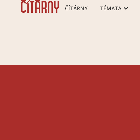
ČÍTÁRNY
TÉMATA