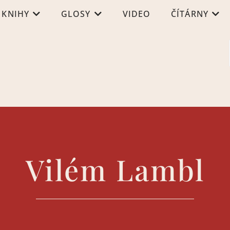
KNIHY
GLOSY
VIDEO
ČÍTÁRNY
Vilém Lambl