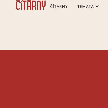
ČÍTÁRNY
TÉMATA