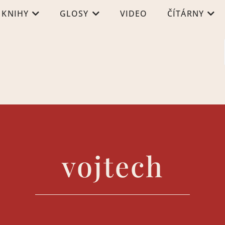
KNIHY
GLOSY
VIDEO
ČÍTÁRNY
vojtech