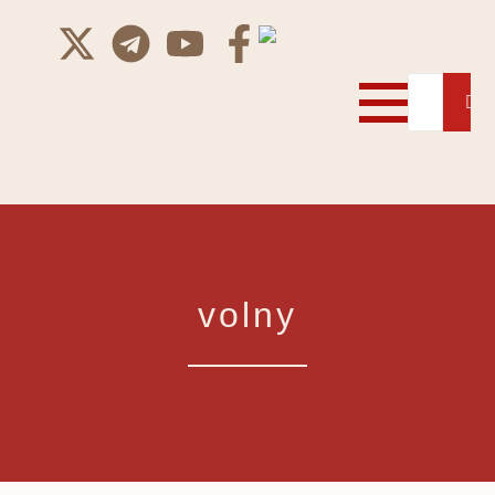
volny