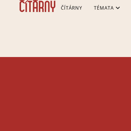
ČÍTÁRNY
TÉMATA