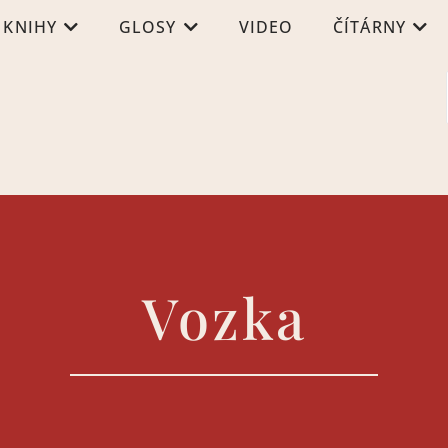
KNIHY
GLOSY
VIDEO
ČÍTÁRNY
Vozka