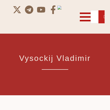
Vysockij Vladimir