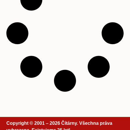
Copyright © 2001 – 2026 Čítárny. Všechna práva