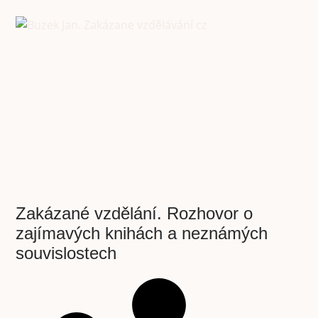
Zakázané vzdělání. Rozhovor o
zajímavých knihách a neznámých
souvislostech