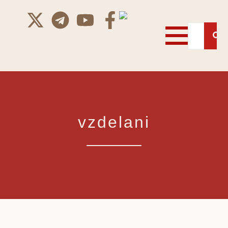
vzdelani