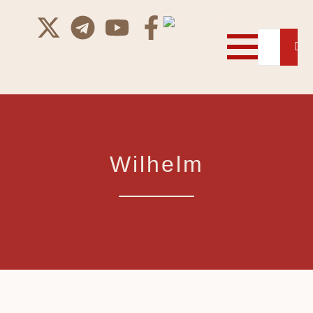
Wilhelm