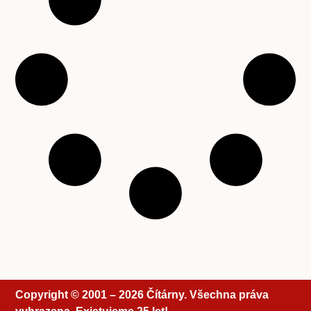
Copyright © 2001 – 2026 Čítárny. Všechna práva