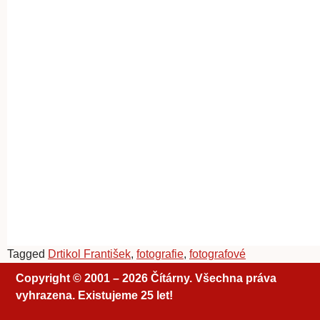
Tagged
Drtikol František
,
fotografie
,
fotografové
Copyright © 2001 – 2026 Čítárny. Všechna práva
vyhrazena. Existujeme 25 let!