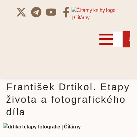
František Drtikol. Etapy
života a fotografického
díla