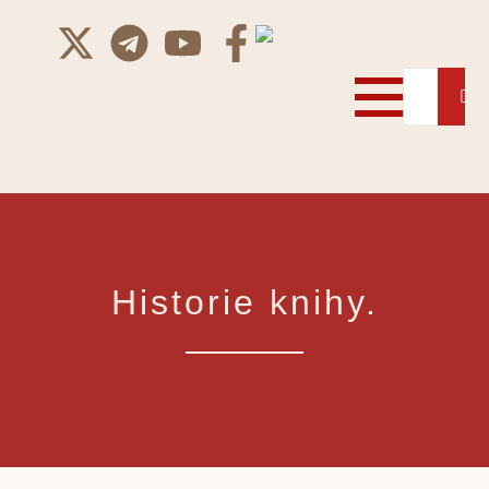
Historie knihy.