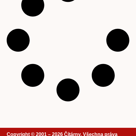
Copyright © 2001 – 2026 Čítárny. Všechna práva