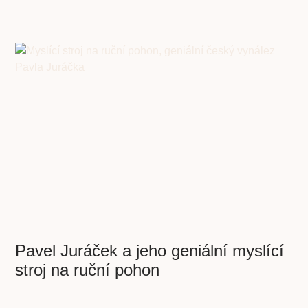
Pavel Juráček a jeho geniální myslící
stroj na ruční pohon