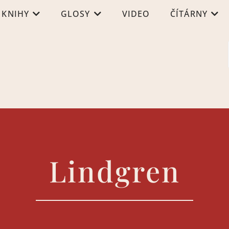
KNIHY
GLOSY
VIDEO
ČÍTÁRNY
Lindgren