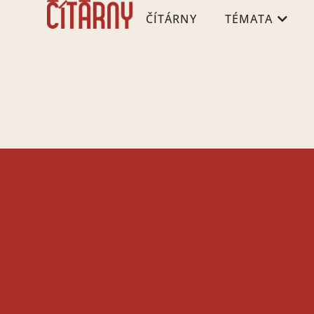
ČÍTÁRNY
TÉMATA