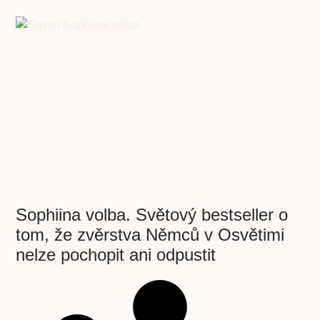
Sophiina volba. Světový bestseller o
tom, že zvěrstva Němců v Osvětimi
nelze pochopit ani odpustit