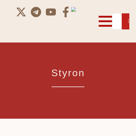
Styron