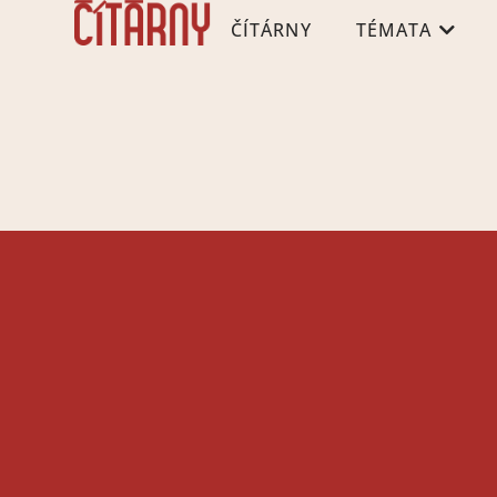
ČÍTÁRNY
TÉMATA