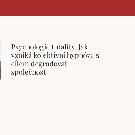
Psychologie totality. Jak
vzniká kolektivní hypnóza s
cílem degradovat
společnost