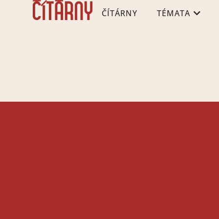
ČÍTÁRNY
TÉMATA