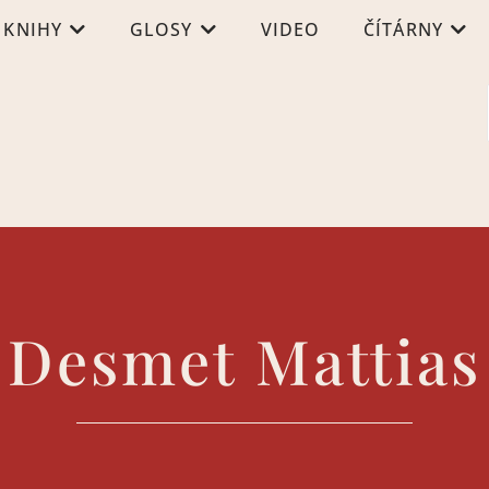
KNIHY
GLOSY
VIDEO
ČÍTÁRNY
Desmet Mattias