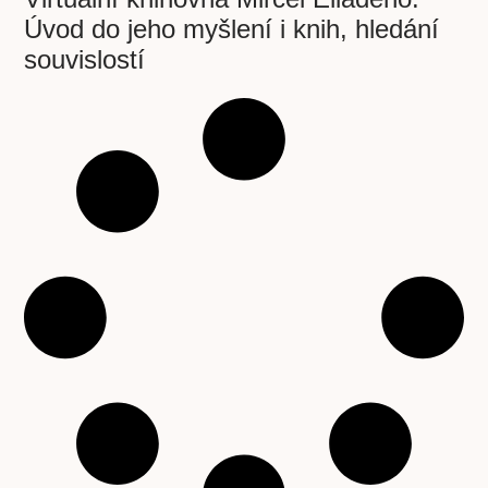
Úvod do jeho myšlení i knih, hledání
souvislostí