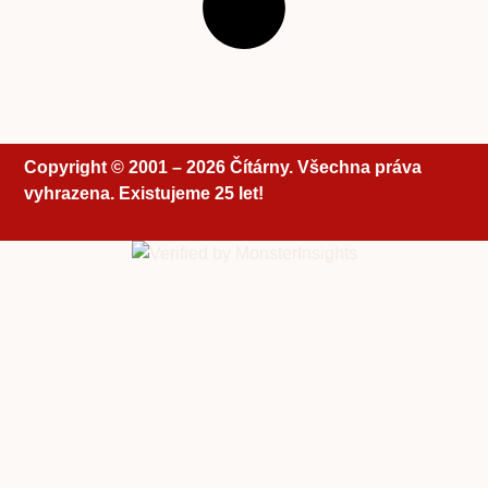
Copyright © 2001 – 2026 Čítárny. Všechna práva
vyhrazena. Existujeme 25 let!