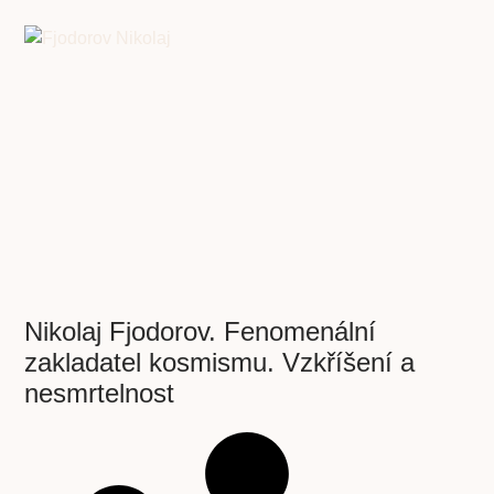
Nikolaj Fjodorov. Fenomenální
zakladatel kosmismu. Vzkříšení a
nesmrtelnost