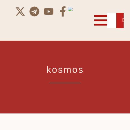
kosmos