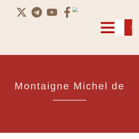
Montaigne Michel de