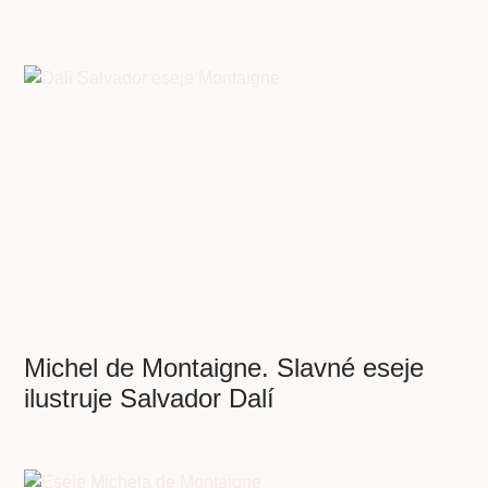
Michel de Montaigne. Slavné eseje
ilustruje Salvador Dalí