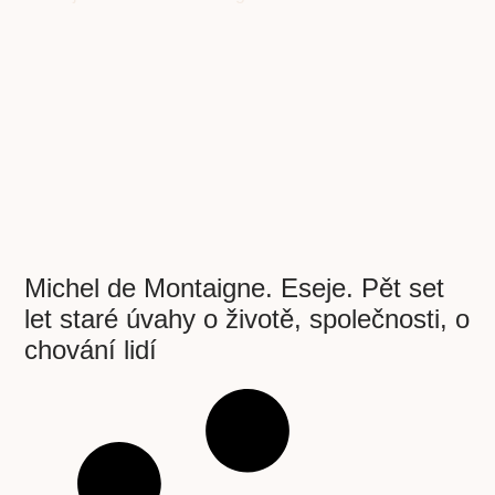
Michel de Montaigne. Eseje. Pět set
let staré úvahy o životě, společnosti, o
chování lidí