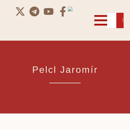
Pelcl Jaromír