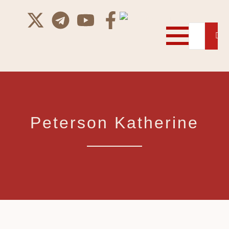
Peterson Katherine