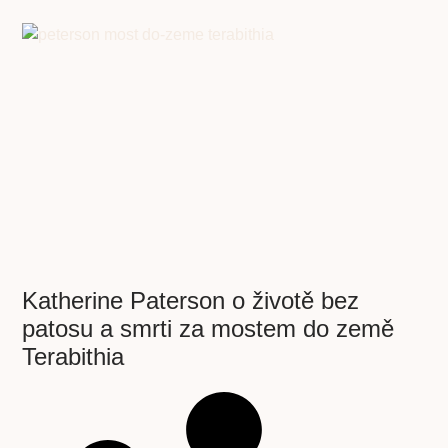
Katherine Paterson o životě bez
patosu a smrti za mostem do země
Terabithia