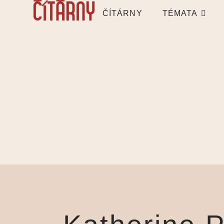
ČÍTÁRNY
TÉMATA