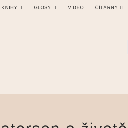
KNIHY
GLOSY
VIDEO
ČÍTÁRNY