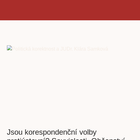
Jsou korespondenční volby