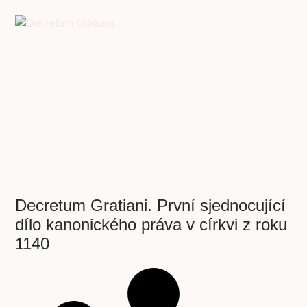
Decretum Gratiani. První sjednocující
dílo kanonického práva v církvi z roku
1140