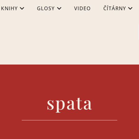
KNIHY
GLOSY
VIDEO
ČÍTÁRNY
spata