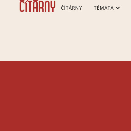
ČÍTÁRNY
TÉMATA