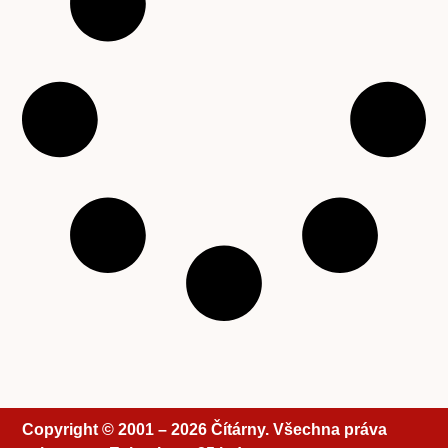
Copyright © 2001 – 2026 Čítárny. Všechna práva