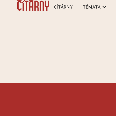
ČÍTÁRNY
TÉMATA