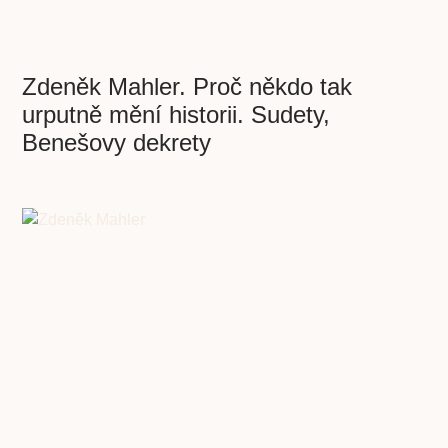
Zdeněk Mahler. Proč někdo tak
urputně mění historii. Sudety,
Benešovy dekrety