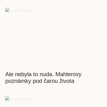
Ale nebyla to nuda. Mahlerovy
poznámky pod čarou života