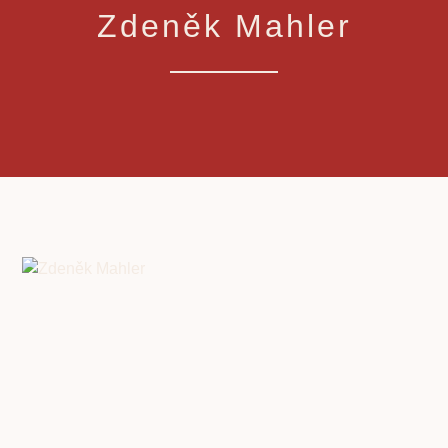
Zdeněk Mahler