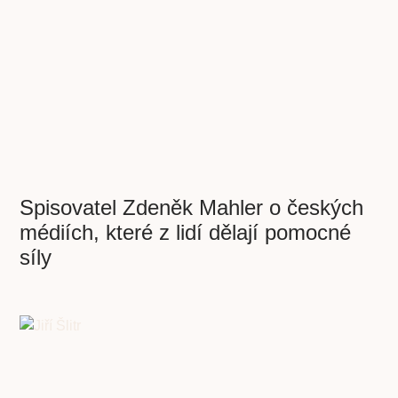
Spisovatel Zdeněk Mahler o českých
médiích, které z lidí dělají pomocné
síly