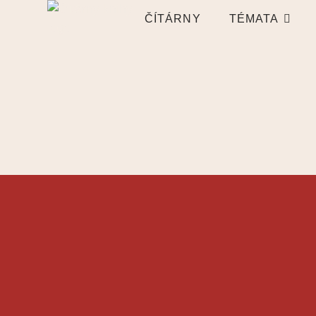
ČÍTÁRNY
TÉMATA