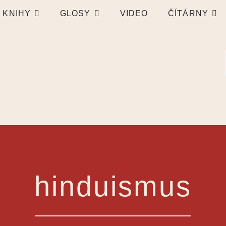
KNIHY
GLOSY
VIDEO
ČÍTÁRNY
hinduismus