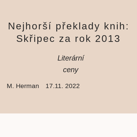
Nejhorší překlady knih:
Skřipec za rok 2013
Literární
ceny
M. Herman
17.11. 2022