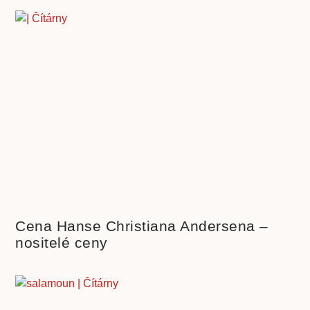
Cena Hanse Christiana Andersena –
nositelé ceny