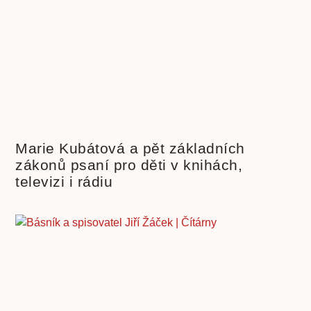
Marie Kubátová a pět základních
zákonů psaní pro děti v knihách,
televizi i rádiu