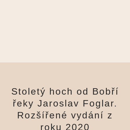
Stoletý hoch od Bobří
řeky Jaroslav Foglar.
Rozšířené vydání z
roku 2020