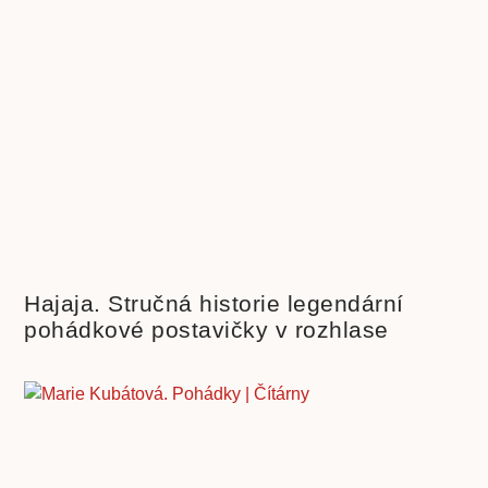
Hajaja. Stručná historie legendární
pohádkové postavičky v rozhlase