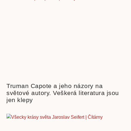
Truman Capote a jeho názory na
světové autory. Veškerá literatura jsou
jen klepy