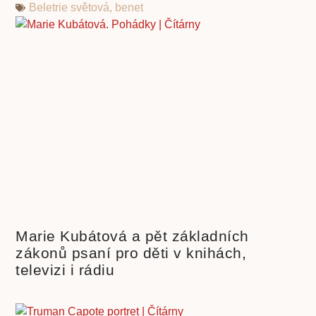
Beletrie světová
,
benet
Marie Kubátová a pět základních
zákonů psaní pro děti v knihách,
televizi i rádiu