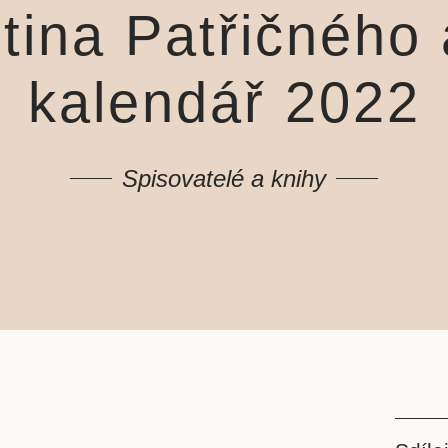
tina Patřičného
kalendář 2022
Spisovatelé a knihy