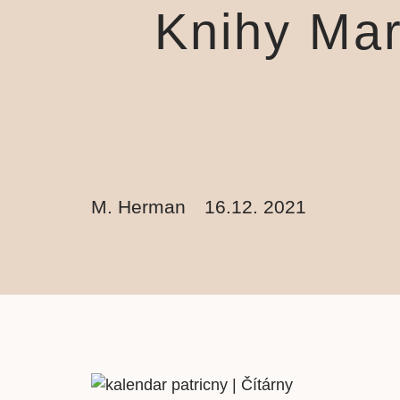
Knihy Mar
M. Herman
16.12. 2021