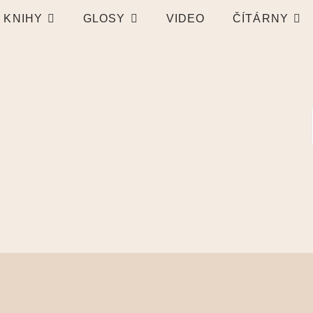
KNIHY
GLOSY
VIDEO
ČÍTÁRNY