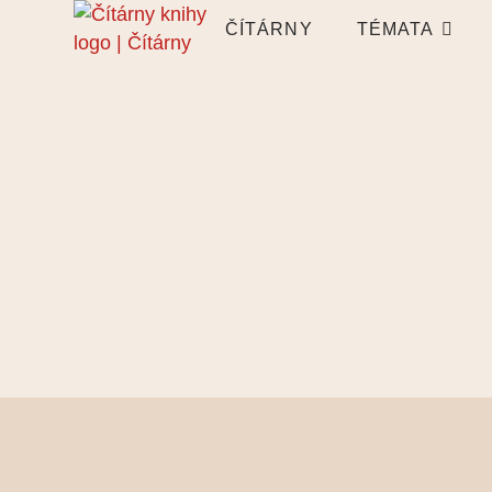
ČÍTÁRNY
TÉMATA