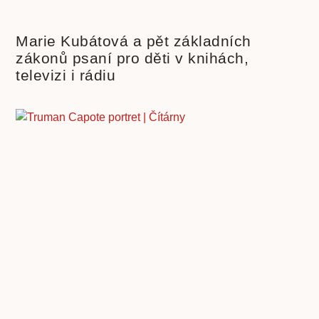
Marie Kubátová a pět základních
zákonů psaní pro děti v knihách,
televizi i rádiu