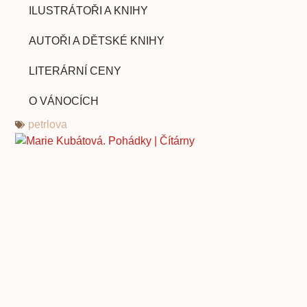
ILUSTRÁTOŘI A KNIHY
AUTOŘI A DĚTSKÉ KNIHY
LITERÁRNÍ CENY
O VÁNOCÍCH
petrlova