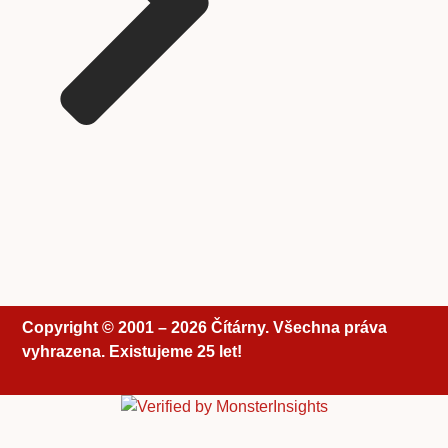
Copyright © 2001 – 2026 Čítárny. Všechna práva
vyhrazena. Existujeme 25 let!